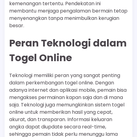
kemenangan tertentu. Pendekatan ini
membantu menjaga pengalaman bermain tetap
menyenangkan tanpa menimbulkan kerugian
besar.
Peran Teknologi dalam
Togel Online
Teknologi memiliki peran yang sangat penting
dalam perkembangan togel online. Dengan
adanya internet dan aplikasi mobile, pemain bisa
mengakses permainan kapan saja dan di mana
saja. Teknologi juga memungkinkan sistem togel
online untuk memberikan hasil yang cepat,
akurat, dan transparan. Informasi keluaran
angka dapat diupdate secara real-time,
sehingga pemain tidak perlu menunggu lama