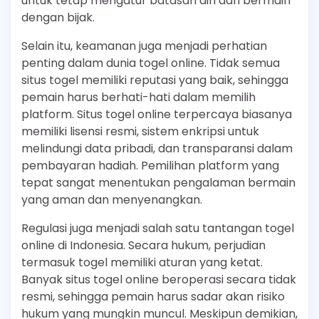
untuk tetap mengatur batasan diri dan bermain
dengan bijak.
Selain itu, keamanan juga menjadi perhatian
penting dalam dunia togel online. Tidak semua
situs togel memiliki reputasi yang baik, sehingga
pemain harus berhati-hati dalam memilih
platform. Situs togel online terpercaya biasanya
memiliki lisensi resmi, sistem enkripsi untuk
melindungi data pribadi, dan transparansi dalam
pembayaran hadiah. Pemilihan platform yang
tepat sangat menentukan pengalaman bermain
yang aman dan menyenangkan.
Regulasi juga menjadi salah satu tantangan togel
online di Indonesia. Secara hukum, perjudian
termasuk togel memiliki aturan yang ketat.
Banyak situs togel online beroperasi secara tidak
resmi, sehingga pemain harus sadar akan risiko
hukum yang mungkin muncul. Meskipun demikian,