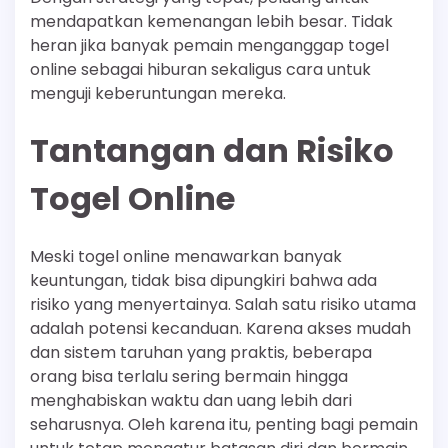
mendapatkan kemenangan lebih besar. Tidak
heran jika banyak pemain menganggap togel
online sebagai hiburan sekaligus cara untuk
menguji keberuntungan mereka.
Tantangan dan Risiko
Togel Online
Meski togel online menawarkan banyak
keuntungan, tidak bisa dipungkiri bahwa ada
risiko yang menyertainya. Salah satu risiko utama
adalah potensi kecanduan. Karena akses mudah
dan sistem taruhan yang praktis, beberapa
orang bisa terlalu sering bermain hingga
menghabiskan waktu dan uang lebih dari
seharusnya. Oleh karena itu, penting bagi pemain