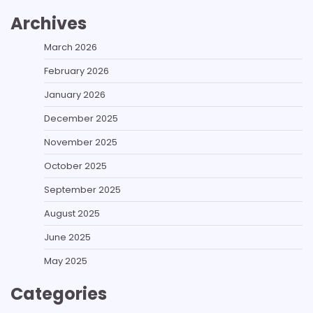
Archives
March 2026
February 2026
January 2026
December 2025
November 2025
October 2025
September 2025
August 2025
June 2025
May 2025
Categories