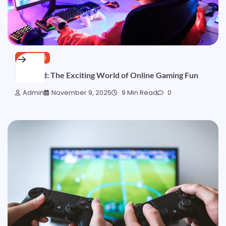
GAMING
Pakde4d: The Exciting World of Online Gaming Fun
Admin
November 9, 2025
9 Min Read
0