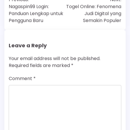
navigation
Nagaspin99 Login:
Togel Online: Fenomena
Panduan Lengkap untuk
Judi Digital yang
Pengguna Baru
Semakin Populer
Leave a Reply
Your email address will not be published.
Required fields are marked
*
Comment
*