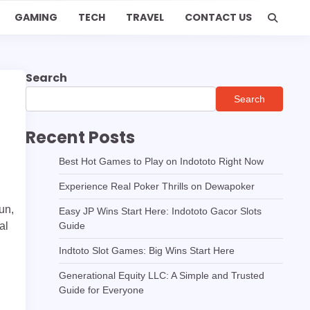
GAMING
TECH
TRAVEL
CONTACT US
Search
u
Search
Recent Posts
Best Hot Games to Play on Indototo Right Now
Experience Real Poker Thrills on Dewapoker
un,
Easy JP Wins Start Here: Indototo Gacor Slots
al
Guide
Indtoto Slot Games: Big Wins Start Here
Generational Equity LLC: A Simple and Trusted
Guide for Everyone