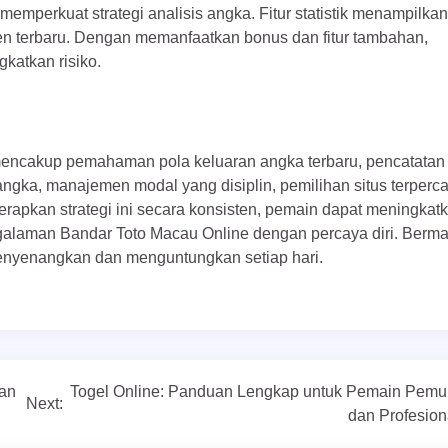
emperkuat strategi analisis angka. Fitur statistik menampilkan
tren terbaru. Dengan memanfaatkan bonus dan fitur tambahan,
katkan risiko.
 mencakup pemahaman pola keluaran angka terbaru, pencatatan
ngka, manajemen modal yang disiplin, pemilihan situs terperca
rapkan strategi ini secara konsisten, pemain dapat meningkat
alaman Bandar Toto Macau Online dengan percaya diri. Berma
enyenangkan dan menguntungkan setiap hari.
dan
Togel Online: Panduan Lengkap untuk Pemain Pemu
Next:
dan Profesion