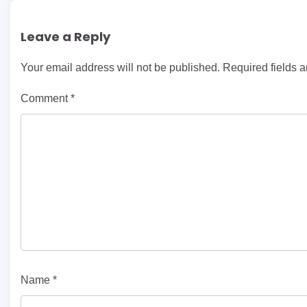
Leave a Reply
Your email address will not be published.
Required fields 
Comment
*
Name
*