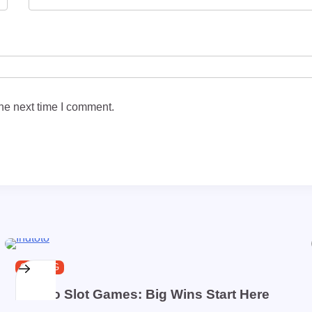
he next time I comment.
GAMING
Indtoto Slot Games: Big Wins Start Here